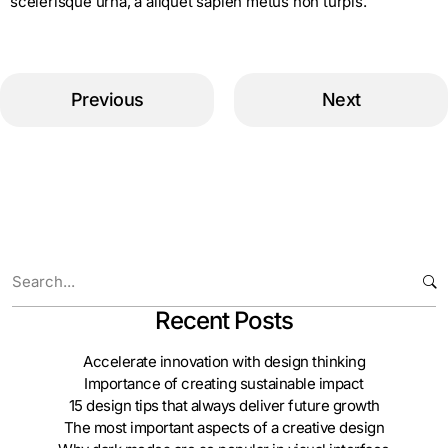
scelerisque urna, a aliquet sapien metus non turpis.
Previous
Next
Recent Posts
Accelerate innovation with design thinking
Importance of creating sustainable impact
15 design tips that always deliver future growth
The most important aspects of a creative design