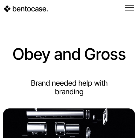
Obey and Gross
Brand needed help with
branding