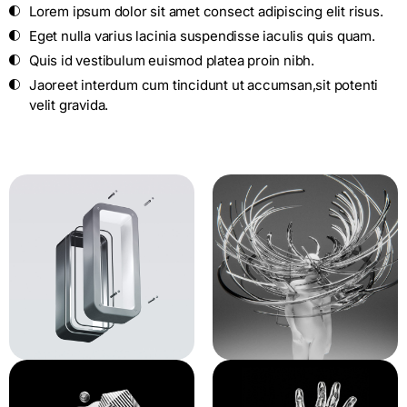
Lorem ipsum dolor sit amet consect adipiscing elit risus.
Eget nulla varius lacinia suspendisse iaculis quis quam.
Quis id vestibulum euismod platea proin nibh.
Jaoreet interdum cum tincidunt ut accumsan,sit potenti
velit gravida.